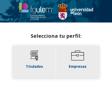
Selecciona tu perfil:
Titulados
Empresas