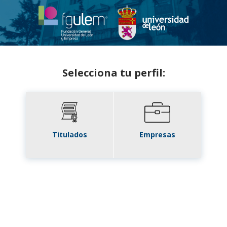
Selecciona tu perfil:
Titulados
Empresas