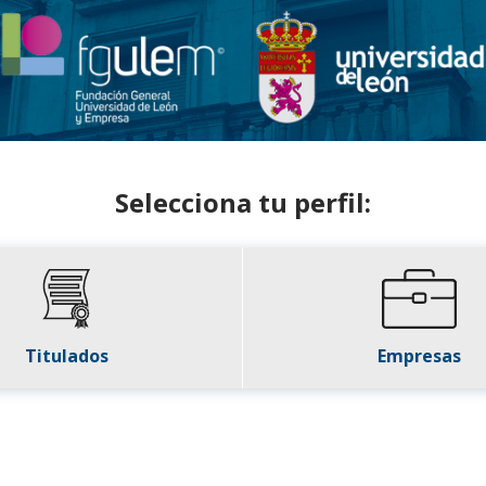
Selecciona tu perfil:
Titulados
Empresas