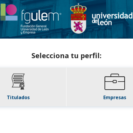
Selecciona tu perfil:
Titulados
Empresas