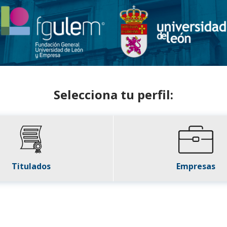
Selecciona tu perfil:
Titulados
Empresas