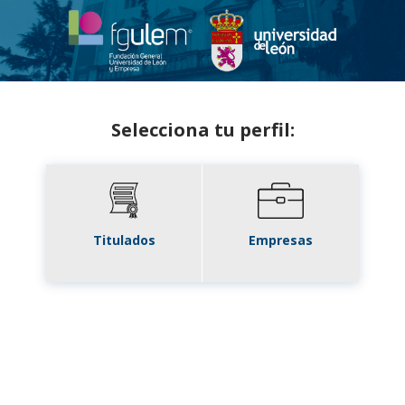
Selecciona tu perfil:
Titulados
Empresas