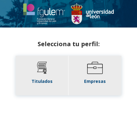
Selecciona tu perfil:
Titulados
Empresas