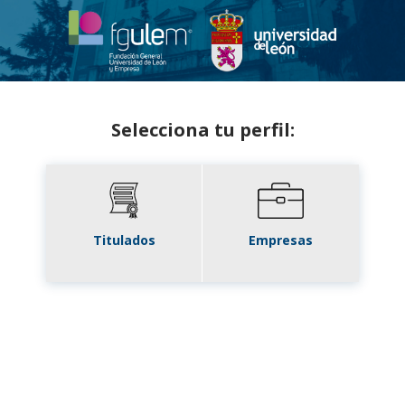
Selecciona tu perfil:
Titulados
Empresas